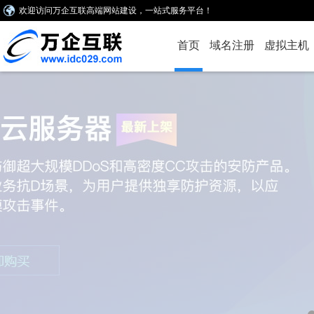
欢迎访问万企互联高端网站建设，一站式服务平台！
首页
域名注册
虚拟主机