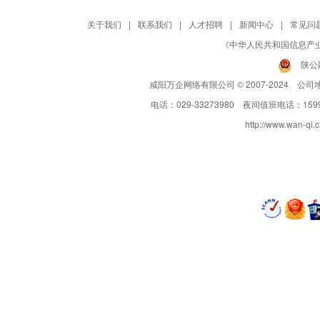
关于我们
|
联系我们
|
人才招聘
|
新闻中心
|
常见问
《中华人民共和国信息产业部
陕公网
咸阳万企网络有限公司 © 2007-2024 公
电话：029-33273980 夜间值班电话：159
http://www.wan-qi.