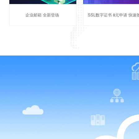
SSL数字证书 8元申请 快速签发
新用户福利，注册送1000元