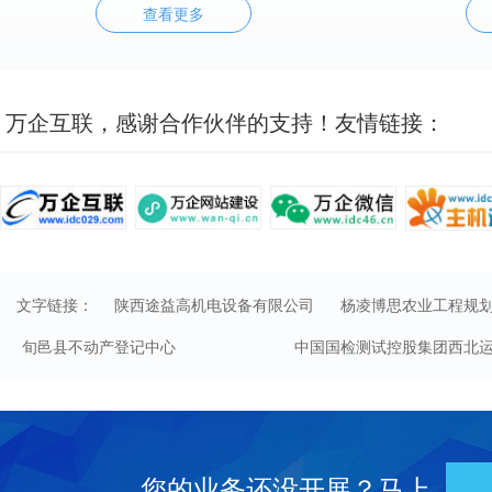
查看更多
万企互联，感谢合作伙伴的支持！友情链接：
文字链接：
陕西途益高机电设备有限公司
杨凌博思农业工程规
旬邑县不动产登记中心
中国国检测试控股集团西北
您的业务还没开展？马上