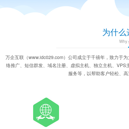
为什么
Why g
万企互联（www.idc029.com）公司成立于千禧年，
络推广、短信群发、域名注册、虚拟主机、独立主机、VPS
服务等，以帮助客户轻松、高