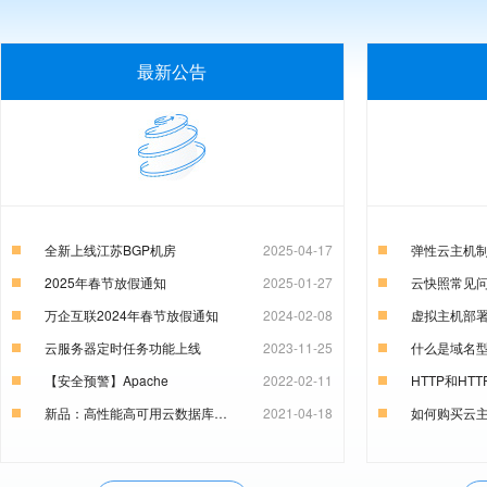
最新公告
全新上线江苏BGP机房
2025-04-17
弹性云主机
2025年春节放假通知
2025-01-27
云快照常见
万企互联2024年春节放假通知
2024-02-08
云服务器定时任务功能上线
2023-11-25
【安全预警】Apache
2022-02-11
新品：高性能高可用云数据库RDS
2021-04-18
如何购买云