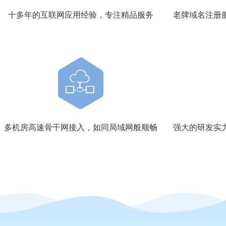
十多年的互联网应用经验，专注精品服务
老牌
域名注册
多机房高速骨干网接入，如同局域网般顺畅
强大的研发实